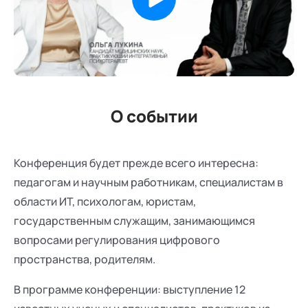
О событии
Конференция будет прежде всего интересна:
педагогам и научным работникам, специалистам в
области ИТ, психологам, юристам,
государственным служащим, занимающимся
вопросами регулирования цифрового
пространства, родителям.
В программе конференции: выступление 12