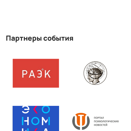
Партнеры события