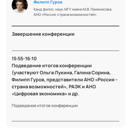
Филипп Гуров
Канд. филос. наук, МГУ имени М.В. Ломоносова,
АНО «Россия-страна возможностей»
Завершение конференции
15:55-16:10
Подведение итогов конференции
(участвуют Ольга Лукина, Галина Сорина,
Филипп Гуров, представители АНО «Россия –
страна возможностей», РАЭК и АНО
«Цифровая экономика» и др.
Подведение итогов конференции