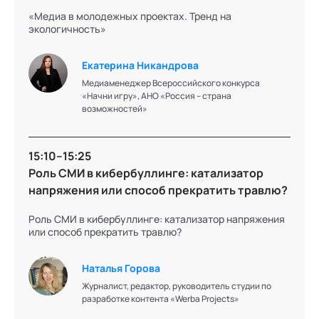
«Медиа в молодежных проектах. Тренд на
экологичность»
Екатерина Никандрова
Медиаменеджер Всероссийского конкурса
«Начни игру», АНО «Россия – страна
возможностей»
15:10–15:25
Роль СМИ в кибербуллинге: катализатор
напряжения или способ прекратить травлю?
Роль СМИ в кибербуллинге: катализатор напряжения
или способ прекратить травлю?
Наталья Горова
Журналист, редактор, руководитель студии по
разработке контента «Werba Projects»