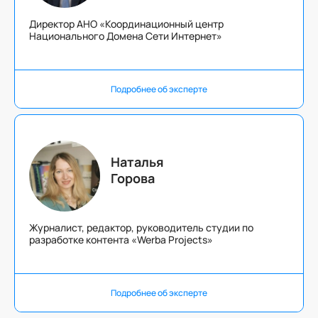
Директор АНО «Координационный центр
Национального Домена Сети Интернет»
Подробнее об эксперте
Наталья
Горова
Журналист, редактор, руководитель студии по
разработке контента «Werba Projects»
Подробнее об эксперте