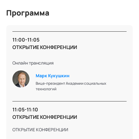
Программа
Подробнее об эксперте
11:00-11:05
ОТКРЫТИЕ КОНФЕРЕНЦИИ
Марк
Онлайн трансляция
Кукушкин
Марк Кукушкин
Вице-президент Академии социальных
Вице-президент Академии социальных технологий
технологий
11:05-11:10
ОТКРЫТИЕ КОНФЕРЕНЦИИ
Подробнее об эксперте
ОТКРЫТИЕ КОНФЕРЕНЦИИ