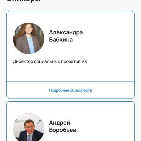
Александра
Бабкина
Директор социальных проектов VK
Подробнее об эксперте
Андрей
Воробьев