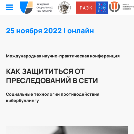
25 ноября 2022 | онлайн
Международная научно-практическая конференция
КАК ЗАЩИТИТЬСЯ ОТ
ПРЕСЛЕДОВАНИЙ В СЕТИ
Социальные технологии противодействия
кибербуллингу