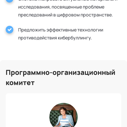
исследования, посвященные проблеме
преследований в цифровом пространстве.
Предложить эффективные технологии
противодействия кибербуллингу.
Программно-организационный
комитет