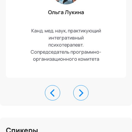
Ольга Лукина
Канд. мед. наук, практикующий
интегративный
психотерапевт.
Сопредседатель программно-
организационного комитета
Спикеры