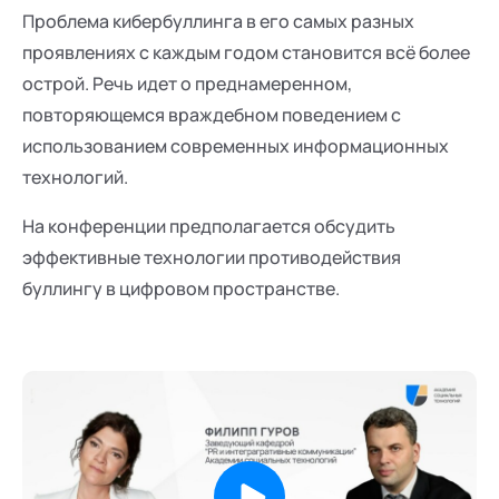
Проблема кибербуллинга в его самых разных
проявлениях с каждым годом становится всё более
острой. Речь идет о преднамеренном,
повторяющемся враждебном поведением с
использованием современных информационных
технологий.
На конференции предполагается обсудить
эффективные технологии противодействия
буллингу в цифровом пространстве.