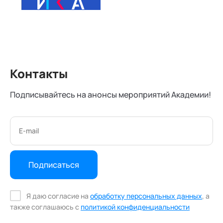
Контакты
Подписывайтесь на анонсы мероприятий Академии!
Подписаться
Я даю согласие на
обработку персональных данных
, а
также соглашаюсь с
политикой конфиденциальности