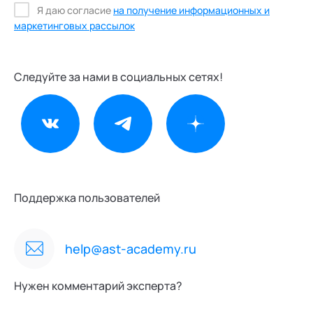
Я даю согласие
на получение информационных и
маркетинговых рассылок
Следуйте за нами в социальных сетях!
Поддержка пользователей
help@ast-academy.ru
Нужен комментарий эксперта?