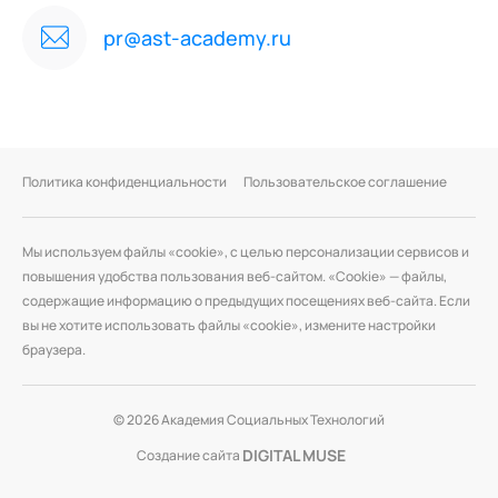
pr@ast-academy.ru
Политика конфиденциальности
Пользовательское соглашение
Мы используем файлы «cookie», с целью персонализации сервисов и
повышения удобства пользования веб-сайтом. «Cookie» — файлы,
содержащие информацию о предыдущих посещениях веб-сайта. Если
вы не хотите использовать файлы «cookie», измените настройки
браузера.
© 2026 Академия Социальных Технологий
DIGITAL MUSE
Создание сайта